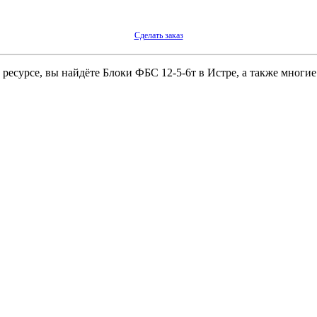
Сделать заказ
ресурсе, вы найдёте Блоки ФБС 12-5-6т в Истре, а также многие