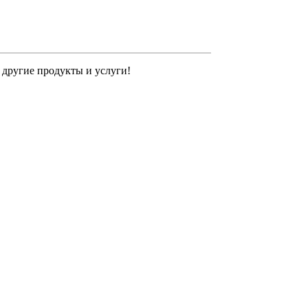
 другие продукты и услуги!