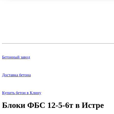
Бетонный завод
Доставка бетона
Купить бетон в Клину
Блоки ФБС 12-5-6т в Истре