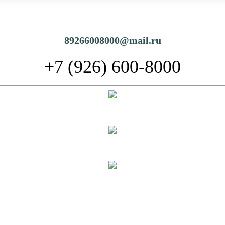
89266008000@mail.ru
+7 (926) 600-8000