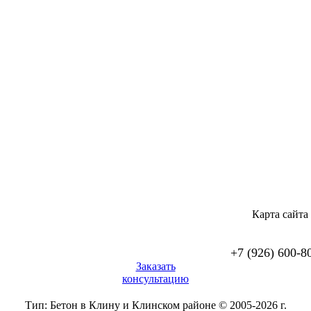
Карта сайта
+7 (926) 600-8
Заказать
консультацию
Тип:
Бетон в Клину и Клинском районе ©
2005-2026 г.