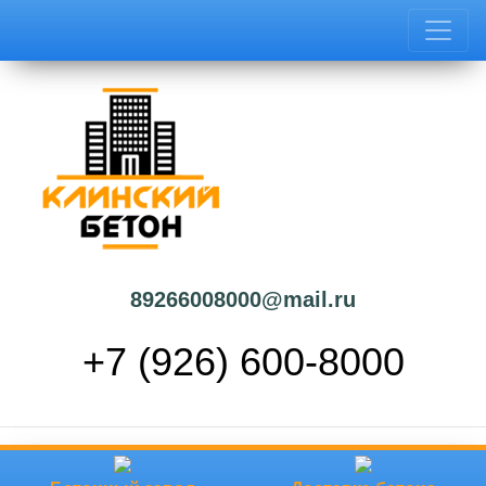
89266008000@mail.ru
+7 (926) 600-8000